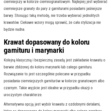
ciemniejszy w kolorze ciemnogranatowym. Najlepiej jest wybierać
ciemniejsze granaty do pary z garniturami posiadami jaśniejsze
barwy. Stosując taką metodę, nie trzeba wybierać jednolitych
krawatów. Ciekawe wzory mogą sprawić, że cała stylizacja nie
będzie nudna.
Krawat dopasowany do koloru
garnituru i marynarki
Kolejną klasyczną i bezpieczną zasadą jest zakładanie krawatu o
barwie zbliżonej do koloru marynarki lub całego garnituru.
Rozwiązanie to jest szczególnie polecane w przypadku
posiadania ciemniejszych garniturów w kolorze granatowym albo
czarnym. Takie wyjście jest idealne w przypadku okazji o
uroczystym charakterze.
Alternatywna opcją jest wybór krawatu z ozdobnymi detalami,