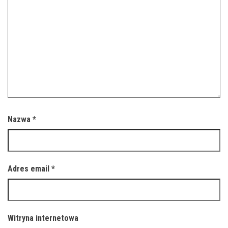
Nazwa
*
Adres email
*
Witryna internetowa