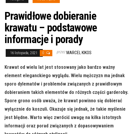
Prawidłowe dobieranie
krawatu – podstawowe
informacje i porady
przez
MARCEL KIKOS
16 listopada, 2021
0
Krawat od wielu lat jest stosowany jako bardzo ważny
element eleganckiego wyglądu. Wielu mężczyzn ma jednak
sporo dylematów i problemów związanych z prawidłowym
dobieraniem takich elementów do różnych części garderoby.
Spore grono osób uważa, że krawat powinno się dobierać
wyłącznie do koszuli. Okazuje się jednak, że takie myślenie
jest błędne. Warto więc zwrócić uwagę na kilka istotnych
informacji oraz porad związanych z dopasowywaniem